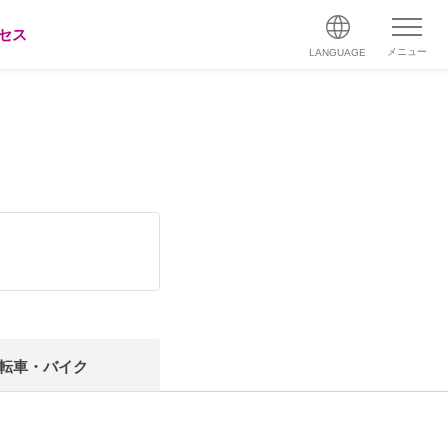
セス
メニュー
LANGUAGE
転車・バイク