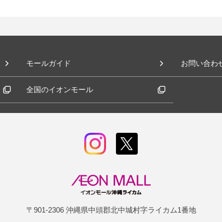
モールガイド
お問い合わ
全国のイオンモール
〒901-2306 沖縄県中頭郡北中城村字ライカム1番地