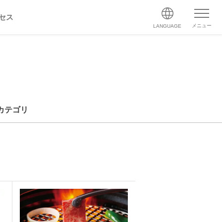
セス
メニュー
LANGUAGE
カテゴリ