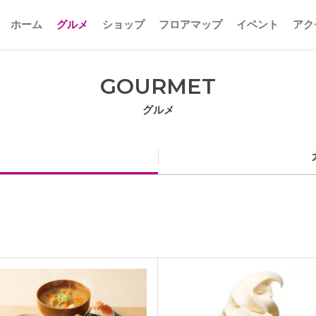
ホーム
グルメ
ショップ
フロアマップ
イベント
アク
GOURMET
グルメ