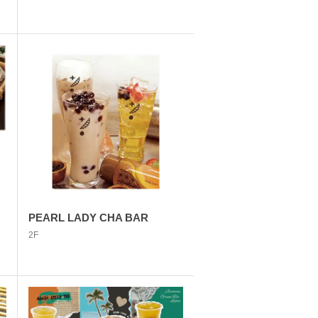
PEARL LADY CHA BAR
2F