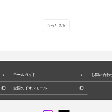
F
もっと見る
モールガイド
お問い合わ
全国のイオンモール