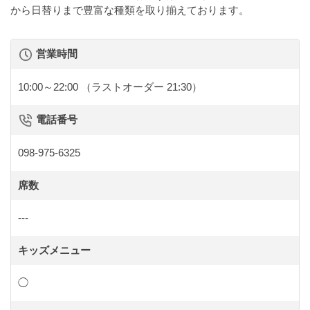
から日替りまで豊富な種類を取り揃えております。
営業時間
10:00～22:00
（ラストオーダー 21:30）
電話番号
098-975-6325
席数
---
キッズメニュー
◯