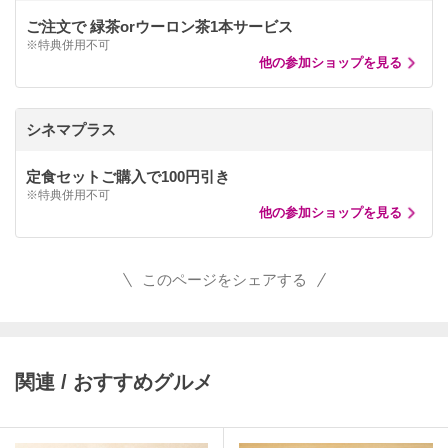
ご注文で 緑茶orウーロン茶1本サービス
※特典併用不可
他の参加ショップを見る
シネマプラス
定食セットご購入で100円引き
※特典併用不可
他の参加ショップを見る
このページをシェアする
関連 / おすすめグルメ