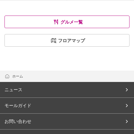
グルメ一覧
フロアマップ
ホーム
ニュース
モールガイド
お問い合わせ