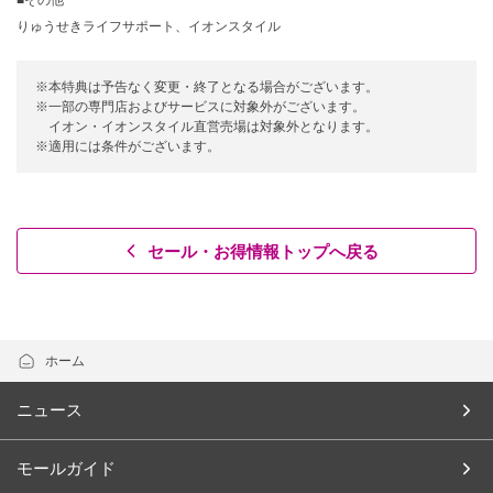
■その他
りゅうせきライフサポート、イオンスタイル
※本特典は予告なく変更・終了となる場合がございます。
※一部の専門店およびサービスに対象外がございます。
イオン・イオンスタイル直営売場は対象外となります。
※適用には条件がございます。
セール・お得情報トップへ戻る
ホーム
ニュース
モールガイド