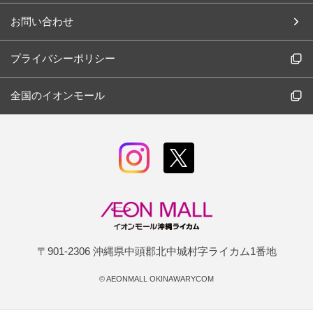
お問い合わせ
プライバシーポリシー
全国のイオンモール
〒901-2306 沖縄県中頭郡北中城村字ライカム1番地
©
AEONMALL OKINAWARYCOM