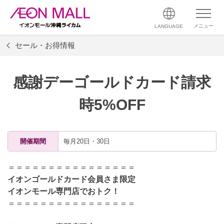
メニュー
LANGUAGE
セール・お得情報
感謝デーゴールドカード請求
時5%OFF
開催期間
毎月20日・30日
＝＝＝＝＝＝＝＝＝＝＝＝＝＝＝＝
イオンゴールドカード会員さま限定
イオンモール専門店でおトク！
＝＝＝＝＝＝＝＝＝＝＝＝＝＝＝＝