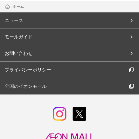
ホーム
ニュース
モールガイド
お問い合わせ
プライバシーポリシー
全国のイオンモール