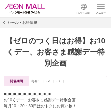
メニュー
LANGUAGE
セール・お得情報
【ゼロのつく日はお得】お10
くデー、お客さま感謝デー特
別企画
開催期間
毎月10日・20日・30日
■□■□■□■□■□■□■□■□■□■
お10くデー、お客さま感謝デー特別企画
毎月10・20・30日はおトクにお買い物！